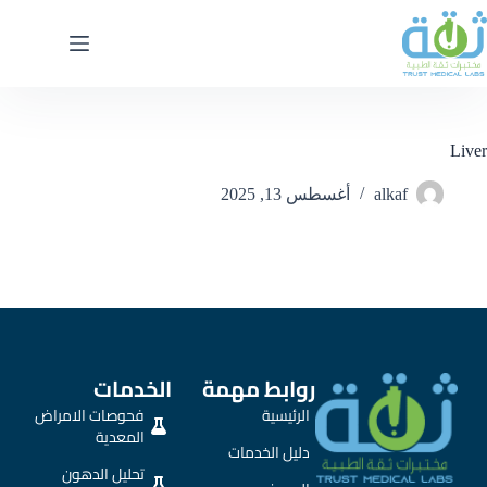
Liver
alkaf
أغسطس 13, 2025
روابط مهمة
الخدمات
الرئيسية
فحوصات الامراض
المعدية
دليل الخدمات
تحليل الدهون