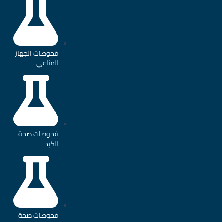
فحوصات الجهاز
المناعي
فحوصات صحة
الكبد
فحوصات صحة