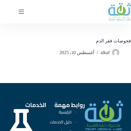
فحوصات فقر الدم
alkaf
أغسطس 10, 2025
روابط مهمة
الخدمات
الرئيسية
دليل الخدمات