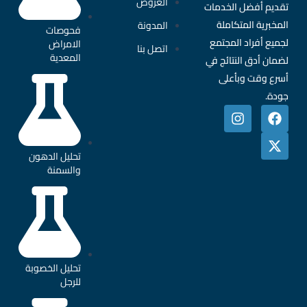
العروض
تقديم أفضل الخدمات
المخبرية المتكاملة
المدونة
فحوصات
لجميع أفراد المجتمع
الامراض
اتصل بنا
المعدية
لضمان أدق النتائج في
أسرع وقت وبأعلى
جودة.
تحليل الدهون
والسمنة
تحليل الخصوبة
للرجل