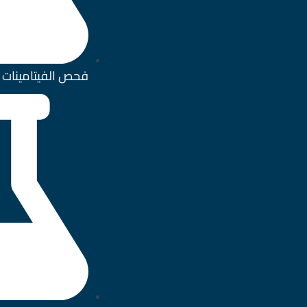
فحص الفيتامينات