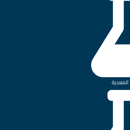
المعدية