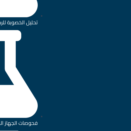
تحليل الخصوبة للر
فحوصات الجهاز ال