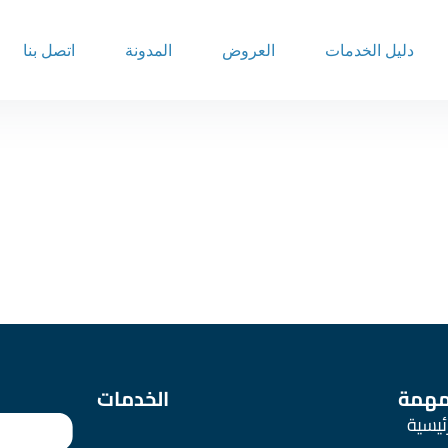
دليل الخدمات
العروض
المدونة
اتصل بنا
مهمة
الخدمات
رئيسية