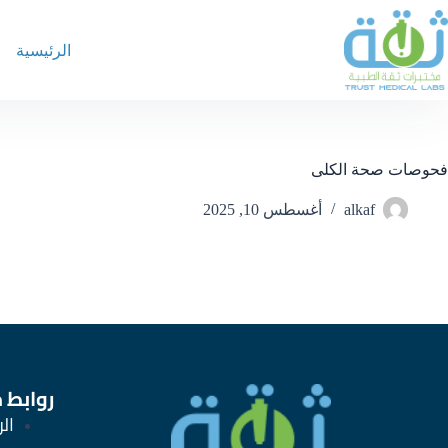
الرئيسية
فحوصات صحة الكلى
alkaf
أغسطس 10, 2025
روابط 
ال