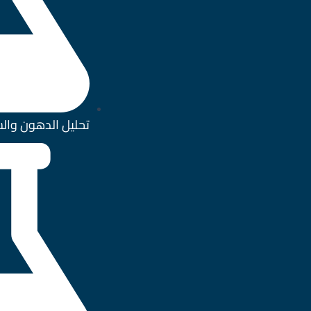
تحليل الدهون وال