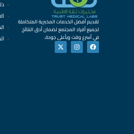
دل
ال
تقديم أفضل الخدمات المخبرية المتكاملة
ال
لجميع أفراد المجتمع لضمان أدق النتائج
في أسرع وقت وبأعلى جودة.
ات