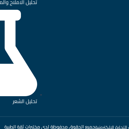
تحليل الاملاح وال
تحليل الشعر
جميع الحقوق محفوظة لدي مختبرات ثقة الطبية