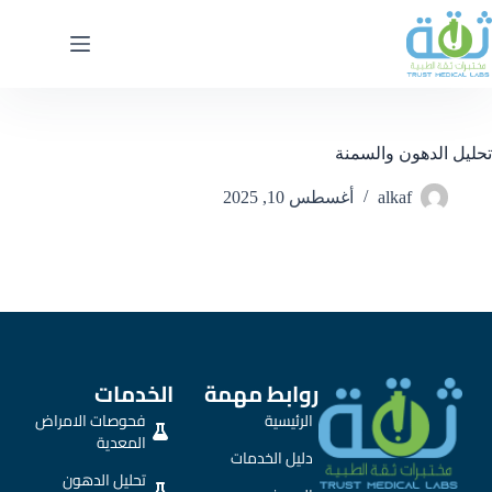
تحليل الدهون والسمنة
alkaf
أغسطس 10, 2025
روابط مهمة
الخدمات
الرئيسية
فحوصات الامراض
المعدية
دليل الخدمات
تحليل الدهون