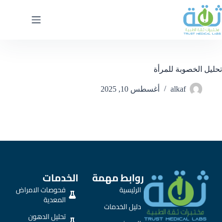
تحليل الخصوبة للمرأة
alkaf
أغسطس 10, 2025
روابط مهمة
الخدمات
الرئيسية
فحوصات الامراض
المعدية
دليل الخدمات
تحليل الدهون