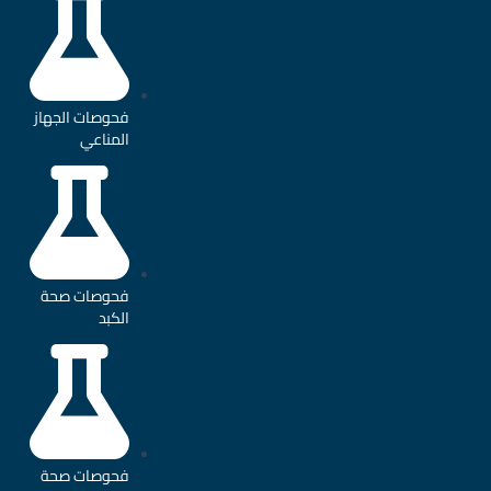
فحوصات الجهاز
المناعي
فحوصات صحة
الكبد
فحوصات صحة