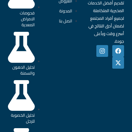
العروض
تقديم أفضل الخدمات
المخبرية المتكاملة
المدونة
فحوصات
لجميع أفراد المجتمع
الامراض
اتصل بنا
المعدية
لضمان أدق النتائج في
أسرع وقت وبأعلى
جودة.
تحليل الدهون
والسمنة
تحليل الخصوبة
للرجل