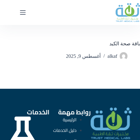
باقة صحة الكبد
alkaf
أغسطس 9, 2025
روابط مهمة
الخدمات
الرئيسية
دليل الخدمات