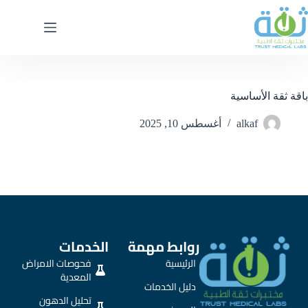
باقة ثقة الأساسية
alkaf
أغسطس 10, 2025
روابط مهمة
الخدمات
الرئيسية
فحوصات الامراض
المعدية
دليل الخدمات
تحليل الدهون