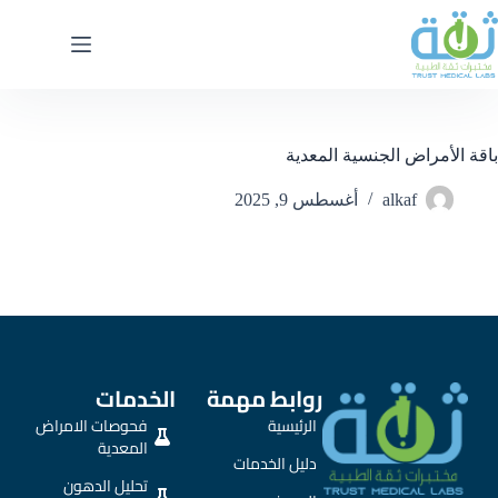
باقة الأمراض الجنسية المعدية
alkaf
أغسطس 9, 2025
روابط مهمة
الخدمات
الرئيسية
فحوصات الامراض
المعدية
دليل الخدمات
تحليل الدهون